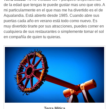
de la edad que tengas te puede gustar mas uno que otro. A
mi particularmente en el que mas me ha divertido es el de
Aqualandia. Está abierto desde 1985. Cuando abre sus
puertas cada año en verano está todo como nuevo. Es
muy divertido tirarte por sus atracciones, puedes comer en
cualquiera de sus restaurantes o simplemente tomar el sol
en compañía de quien tu quieras.
Terra Mitica