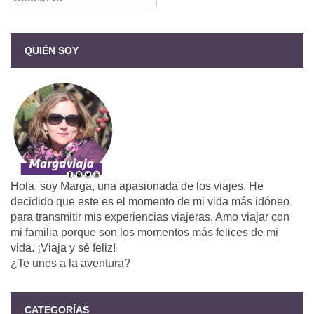
for:
QUIÉN SOY
Hola, soy Marga, una apasionada de los viajes. He
decidido que este es el momento de mi vida más idóneo
para transmitir mis experiencias viajeras. Amo viajar con
mi familia porque son los momentos más felices de mi
vida. ¡Viaja y sé feliz!
¿Te unes a la aventura?
CATEGORÍAS