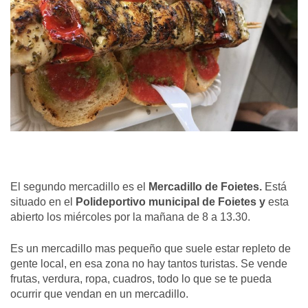
El segundo mercadillo es el
Mercadillo de Foietes.
Está
situado en el
Polideportivo municipal de Foietes y
esta
abierto los miércoles por la mañana de 8 a 13.30.
Es un mercadillo mas pequeño que suele estar repleto de
gente local, en esa zona no hay tantos turistas. Se vende
frutas, verdura, ropa, cuadros, todo lo que se te pueda
ocurrir que vendan en un mercadillo.