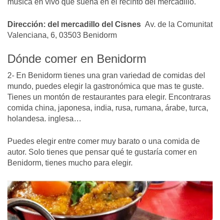
música en vivo que suena en el recinto del mercadillo.
Dirección: del mercadillo del Cisnes
Av. de la Comunitat
Valenciana, 6, 03503 Benidorm
Dónde comer en Benidorm
2- En Benidorm tienes una gran variedad de comidas del
mundo, puedes elegir la gastronómica que mas te guste.
Tienes un montón de restaurantes para elegir. Encontraras
comida china, japonesa, india, rusa, rumana, árabe, turca,
holandesa. inglesa…
Puedes elegir entre comer muy barato o una comida de
autor. Solo tienes que pensar qué te gustaría comer en
Benidorm, tienes mucho para elegir.