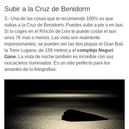
Subir a la Cruz de Benidorm
3.- Una de las cosas que te recomiendo 100% es que
subas a la Cruz de Benidorm. Puedes subir a pie o en taxi.
Si lo coges en el Rincón de Loix te puede costar el taxi
unos 7€ mas o menos. Las vista son realmente
impresionantes, se pueden ver las dos playas el Gran Bali,
la Torre Lugano, de 158 metros y el
complejo Neguri
Gane.
La vista de noche también es increíble con sus
rascacielos iluminados. Es un sitio perfecto para los
amantes de la fotografías.