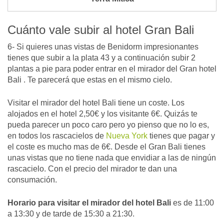
Cuánto vale subir al hotel Gran Bali
6- Si quieres unas vistas de Benidorm impresionantes
tienes que subir a la plata 43 y a continuación subir 2
plantas a pie para poder entrar en el mirador del Gran hotel
Bali . Te parecerá que estas en el mismo cielo.
Visitar el mirador del hotel Bali tiene un coste. Los
alojados en el hotel 2,50€ y los visitante 6€. Quizás te
pueda parecer un poco caro pero yo pienso que no lo es,
en todos los rascacielos de
Nueva York
tienes que pagar y
el coste es mucho mas de 6€. Desde el Gran Bali tienes
unas vistas que no tiene nada que envidiar a las de ningún
rascacielo. Con el precio del mirador te dan una
consumación.
Horario para visitar el mirador del hotel Bali
es de 11:00
a 13:30 y de tarde de 15:30 a 21:30.