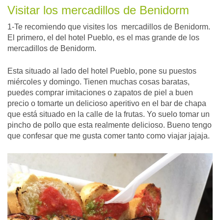
Visitar los mercadillos de Benidorm
1-Te recomiendo que visites los mercadillos de Benidorm.
El primero, el del hotel Pueblo, es el mas grande de los
mercadillos de Benidorm.
Esta situado al lado del hotel Pueblo, pone su puestos
miércoles y domingo. Tienen muchas cosas baratas,
puedes comprar imitaciones o zapatos de piel a buen
precio o tomarte un delicioso aperitivo en el bar de chapa
que está situado en la calle de la frutas. Yo suelo tomar un
pincho de pollo que esta realmente delicioso. Bueno tengo
que confesar que me gusta comer tanto como viajar jajaja.