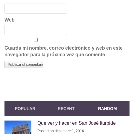
Web
Guarda mi nombre, correo electrónico y web en este
navegador para la próxima vez que comente.
POPULAR
RECENT
RANDOM
Qué ver y hacer en San José Iturbide
Posted on diciembre 1, 2016