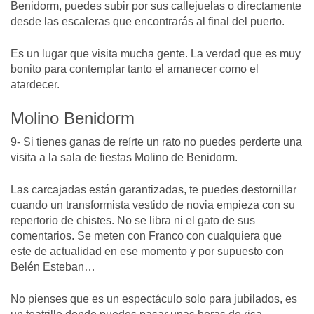
Benidorm, puedes subir por sus callejuelas o directamente
desde las escaleras que encontrarás al final del puerto.
Es un lugar que visita mucha gente. La verdad que es muy
bonito para contemplar tanto el amanecer como el
atardecer.
Molino Benidorm
9- Si tienes ganas de reírte un rato no puedes perderte una
visita a la sala de fiestas Molino de Benidorm.
Las carcajadas están garantizadas, te puedes destornillar
cuando un transformista vestido de novia empieza con su
repertorio de chistes. No se libra ni el gato de sus
comentarios. Se meten con Franco con cualquiera que
este de actualidad en ese momento y por supuesto con
Belén Esteban…
No pienses que es un espectáculo solo para jubilados, es