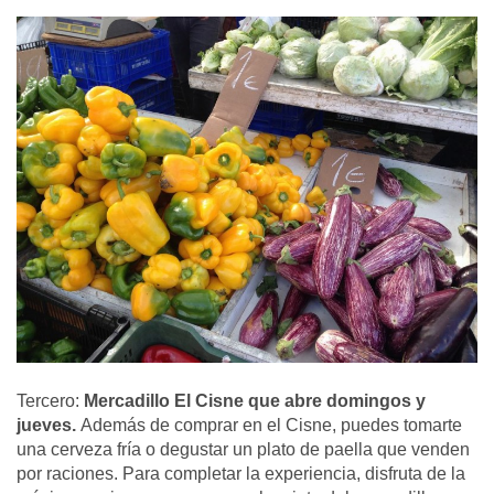
Tercero:
Mercadillo El Cisne que abre domingos y
jueves.
Además de comprar en el Cisne, puedes tomarte
una cerveza fría o degustar un plato de paella que venden
por raciones. Para completar la experiencia, disfruta de la