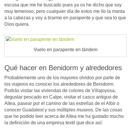
escusa que me he buscado pues ya os he dicho que soy
muy temeroso, pero cualquier día de estos me lío la manta
a la cabezas y voy a tirarme en parapente y que sea lo que
Dios quiera.
Vuelo en parapente en tándem
Qué hacer en Benidorm y alrededores
Probablemente uno de los mayores olvidos por parte de
los viajeros es conocer los alrededores de Benidorm.
Podrás visitar las viviendas de colores de Villajoyosa,
degustar pescado en Calpe, visitar el casco antiguo de
Altea, pasear por el camino de las estrellas de el Albir o
conocer Guadalest y sus múltiples museos. De las cosas
que he podido leer acerca de Altea me ha gustado mucho
la definición de una empresa textil que dice así: