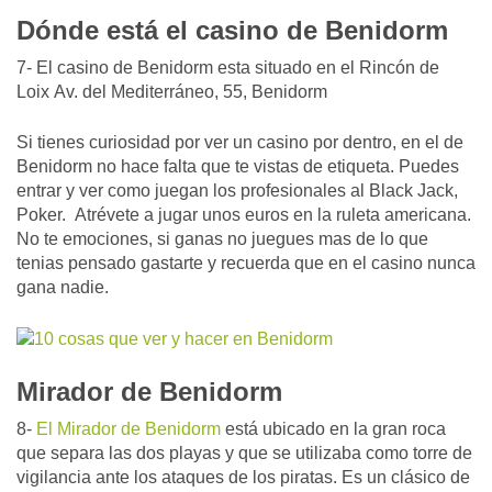
Dónde está el casino de Benidorm
7- El casino de Benidorm esta situado en el Rincón de
Loix
Av. del Mediterráneo, 55, Benidorm
Si tienes curiosidad por ver un casino por dentro, en el de
Benidorm no hace falta que te vistas de etiqueta. Puedes
entrar y ver como juegan los profesionales al Black Jack,
Poker. Atrévete a jugar unos euros en la ruleta americana.
No te emociones, si ganas no juegues mas de lo que
tenias pensado gastarte y recuerda que en el casino nunca
gana nadie.
Mirador de Benidorm
8-
El Mirador de Benidorm
está ubicado en la gran roca
que separa las dos playas y que se utilizaba como torre de
vigilancia ante los ataques de los piratas. Es un clásico de