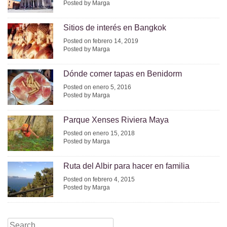
Posted by Marga
Sitios de interés en Bangkok
Posted on febrero 14, 2019
Posted by Marga
Dónde comer tapas en Benidorm
Posted on enero 5, 2016
Posted by Marga
Parque Xenses Riviera Maya
Posted on enero 15, 2018
Posted by Marga
Ruta del Albir para hacer en familia
Posted on febrero 4, 2015
Posted by Marga
Search