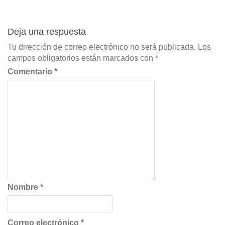
Deja una respuesta
Tu dirección de correo electrónico no será publicada.
Los
campos obligatorios están marcados con
*
Comentario
*
Nombre
*
Correo electrónico
*