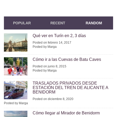
POPULAR
RECENT
RANDOM
Qué ver en Turín en 2, 3 días
Posted on febrero 14, 2017
Posted by Marga
Cómo ir a las Cuevas de Batu Caves
Posted on junio 8, 2015
Posted by Marga
TRASLADOS PRIVADOS DESDE
ESTACIÓN DEL TREN DE ALICANTE A
BENIDORM
Posted on diciembre 8, 2020
Posted by Marga
Cómo llegar al Mirador de Benidorm