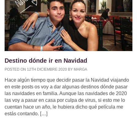
Destino dónde ir en Navidad
POSTED ON 12TH DICIEMBRE 2020 BY MARGA
Hace algún tiempo que decidir pasar la Navidad viajando
en este posts os voy a dar algunas destinos dónde pasar
las navidades en familia. Aunque las navidades de 2020
las voy a pasar en casa por culpa de virus, si esto me lo
cuentan hace un año, le hubiera dicho qué película me
estás contando. […]