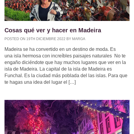
Cosas qué ver y hacer en Madeira
POSTED ON 19TH DICIEMBRE 2022 BY MARGA
Madeira se ha convertido en un destino de moda. Es
una isla hermosa con increíbles paisajes naturales No te
engaño diciéndote que hay muchos lugares que ver en la
isla de Madeira. La capital de la isla de Madeira es
Funchal. Es la ciudad más poblada del las islas. Para que
te hagas una idea del lugar el […]