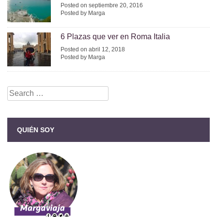
Posted on septiembre 20, 2016
Posted by Marga
6 Plazas que ver en Roma Italia
Posted on abril 12, 2018
Posted by Marga
Search
for:
QUIÉN SOY