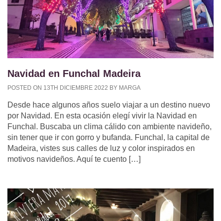
Navidad en Funchal Madeira
POSTED ON 13TH DICIEMBRE 2022 BY MARGA
Desde hace algunos años suelo viajar a un destino nuevo
por Navidad. En esta ocasión elegí vivir la Navidad en
Funchal. Buscaba un clima cálido con ambiente navideño,
sin tener que ir con gorro y bufanda. Funchal, la capital de
Madeira, vistes sus calles de luz y color inspirados en
motivos navideños. Aquí te cuento […]