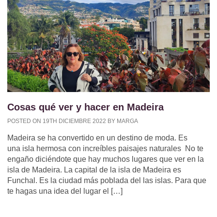
Cosas qué ver y hacer en Madeira
POSTED ON 19TH DICIEMBRE 2022 BY MARGA
Madeira se ha convertido en un destino de moda. Es
una isla hermosa con increíbles paisajes naturales No te
engaño diciéndote que hay muchos lugares que ver en la
isla de Madeira. La capital de la isla de Madeira es
Funchal. Es la ciudad más poblada del las islas. Para que
te hagas una idea del lugar el […]