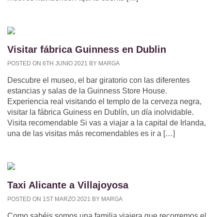
Visitar fábrica Guinness en Dublin
POSTED ON 6TH JUNIO 2021 BY MARGA
Descubre el museo, el bar giratorio con las diferentes
estancias y salas de la Guinness Store House.
Experiencia real visitando el templo de la cerveza negra,
visitar la fábrica Guiness en Dublín, un día inolvidable.
Visita recomendable Si vas a viajar a la capital de Irlanda,
una de las visitas más recomendables es ir a […]
Taxi Alicante a Villajoyosa
POSTED ON 1ST MARZO 2021 BY MARGA
Como sabéis somos una familia viajera que recorremos el