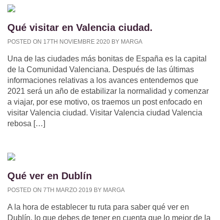
Qué visitar en Valencia ciudad.
POSTED ON 17TH NOVIEMBRE 2020 BY MARGA
Una de las ciudades más bonitas de España es la capital
de la Comunidad Valenciana. Después de las últimas
informaciones relativas a los avances entendemos que
2021 será un año de estabilizar la normalidad y comenzar
a viajar, por ese motivo, os traemos un post enfocado en
visitar Valencia ciudad. Visitar Valencia ciudad Valencia
rebosa […]
Qué ver en Dublín
POSTED ON 7TH MARZO 2019 BY MARGA
A la hora de establecer tu ruta para saber qué ver en
Dublín, lo que debes de tener en cuenta que lo mejor de la