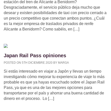
estación del tren de Alicante a Benidorm?
Desgraciadamente, el servicio público deja mucho que
desear y existen posibilidades de taxi con precio cerrado a
un precio competitivo que conectan ambos puntos. ¿Cuál
es la mejor empresa de traslados privados de renfe
Alicante a Benidorm? Como sabéis, en […]
Japan Rail Pass opiniones
POSTED ON 5TH DICIEMBRE 2020 BY MARGA
Si estás interesado en viajar a Japón y llevas un tiempo
investigando cómo mejorar tu experiencia de viaje lo más
probable es que ya hayas escuchado sobre el Japan Rail
Pass, ya que es una de las mejores opciones para
transportarse por el país y ahorrar una buena cantidad de
dinero en el proceso. Lo […]