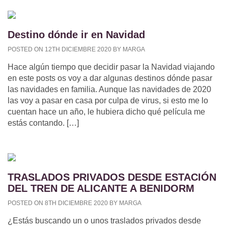
Destino dónde ir en Navidad
POSTED ON 12TH DICIEMBRE 2020 BY MARGA
Hace algún tiempo que decidir pasar la Navidad viajando
en este posts os voy a dar algunas destinos dónde pasar
las navidades en familia. Aunque las navidades de 2020
las voy a pasar en casa por culpa de virus, si esto me lo
cuentan hace un año, le hubiera dicho qué película me
estás contando. […]
TRASLADOS PRIVADOS DESDE ESTACIÓN
DEL TREN DE ALICANTE A BENIDORM
POSTED ON 8TH DICIEMBRE 2020 BY MARGA
¿Estás buscando un o unos traslados privados desde