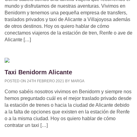
mundo y disfrutamos de nuestras aventuras. Vivimos en
Benidorm y tenemos una pequeña empresa de transfers,
traslados privados y taxi de Alicante a Villajoyosa además
de otros destinos. Hoy os quiero hablar de cómo
conectamos viajeros de la estación de tren, Renfe o ave de
Alicante […]
Taxi Benidorm Alicante
POSTED ON 24TH FEBRERO 2021 BY MARGA
Como sabéis nosotros vivimos en Benidorm y siempre nos
hemos preguntado cuál es el mejor traslado privado desde
la estación de trenes o hacia la ciudad de Alicante debido
a la falta de opciones que existen en la estación de Renfe
o a la misma ciudad. Hoy os quiero hablar de cómo
contratar un taxi […]