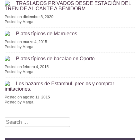
TRASLADOS PRIVADOS DESDE ESTACIÓN DEL
TREN DE ALICANTE A BENIDORM
Posted on diciembre 8, 2020
Posted by Marga
Platos típicos de Marruecos
Posted on marzo 4, 2015
Posted by Marga
Platos típicos de bacalao en Oporto
Posted on febrero 4, 2015
Posted by Marga
Los bazares de Estambul, precios y comprar
imitaciones.
Posted on agosto 11, 2015
Posted by Marga
Search
for: