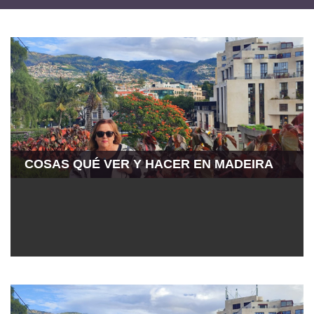
COSAS QUÉ VER Y HACER EN MADEIRA