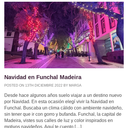
Navidad en Funchal Madeira
POSTED ON 13TH DICIEMBRE 2022 BY MARGA
Desde hace algunos años suelo viajar a un destino nuevo
por Navidad. En esta ocasión elegí vivir la Navidad en
Funchal. Buscaba un clima cálido con ambiente navideño,
sin tener que ir con gorro y bufanda. Funchal, la capital de
Madeira, vistes sus calles de luz y color inspirados en
motivos navideños. Aquí te cuento […]