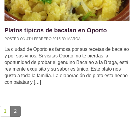
Platos típicos de bacalao en Oporto
POSTED ON 4TH FEBRERO 2015 BY MARGA
La ciudad de Oporto es famosa por sus recetas de bacalao
y por sus vinos. Si visitas Oporto, no te pierdas la
oportunidad de probar el genuino Bacalao a la Braga, está
realmente exquisito y su sabor es único. Este plato nos
gusto a toda la familia. La elaboración de plato esta hecho
con patatas y […]
1
2