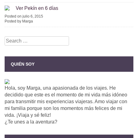
Ver Pekín en 6 días
Posted on julio 6, 2015
Posted by Marga
Search
for:
QUIÉN SOY
Hola, soy Marga, una apasionada de los viajes. He
decidido que este es el momento de mi vida más idóneo
para transmitir mis experiencias viajeras. Amo viajar con
mi familia porque son los momentos más felices de mi
vida. ¡Viaja y sé feliz!
¿Te unes a la aventura?