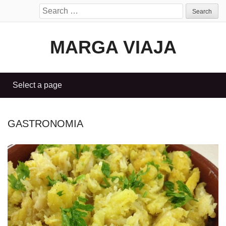
Search
for:
MARGA VIAJA
GASTRONOMIA