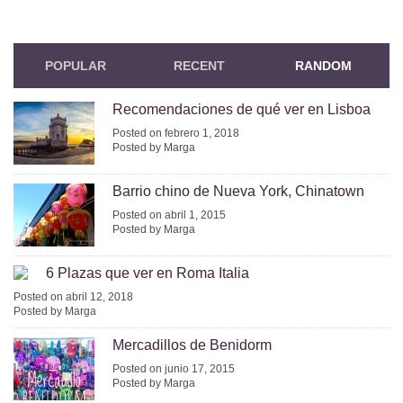
POPULAR
RECENT
RANDOM
Recomendaciones de qué ver en Lisboa
Posted on febrero 1, 2018
Posted by Marga
Barrio chino de Nueva York, Chinatown
Posted on abril 1, 2015
Posted by Marga
6 Plazas que ver en Roma Italia
Posted on abril 12, 2018
Posted by Marga
Mercadillos de Benidorm
Posted on junio 17, 2015
Posted by Marga