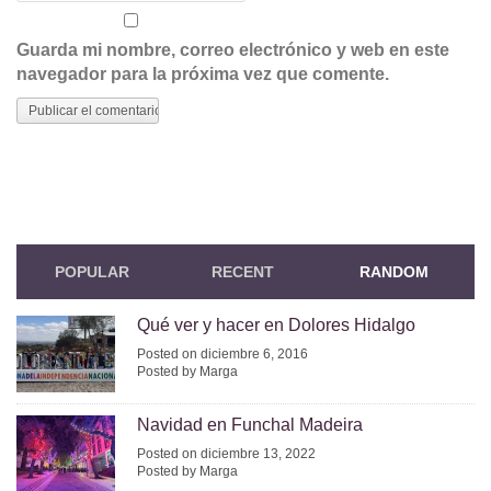
Guarda mi nombre, correo electrónico y web en este
navegador para la próxima vez que comente.
POPULAR
RECENT
RANDOM
Qué ver y hacer en Dolores Hidalgo
Posted on diciembre 6, 2016
Posted by Marga
Navidad en Funchal Madeira
Posted on diciembre 13, 2022
Posted by Marga