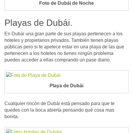
Foto de Dubái de Noche
Playas de Dubái.
En Dubái una gran parte de sus playas pertenecen a los
hoteles y propietarios privados. También tienes playas
públicas pero si te apetece estar en una playa de las que
pertenecen a los hoteles no tienes ningún problema
puedes acceder a ellas comprando un pase diario.
Playa de Dubái
Cualquier rincón de Dubái está pensado para que te
quedes con la boca abierta pensando qué cosa mas
bonita.