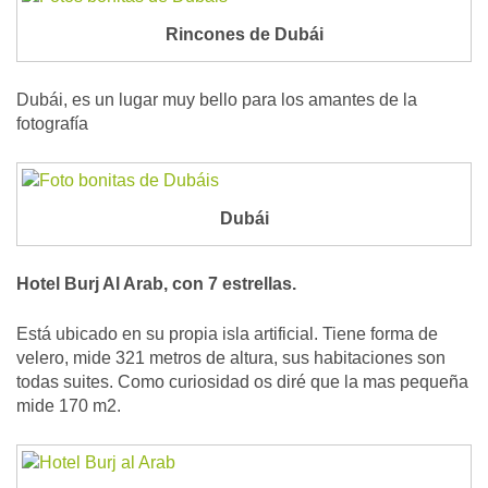
Rincones de Dubái
Dubái, es un lugar muy bello para los amantes de la
fotografía
Dubái
Hotel Burj Al Arab, con 7 estrellas.
Está ubicado en su propia isla artificial. Tiene forma de
velero, mide 321 metros de altura, sus habitaciones son
todas suites. Como curiosidad os diré que la mas pequeña
mide 170 m2.