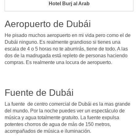
Hotel Burj al Arab
Aeropuerto de Dubái
He pisado muchos aeropuerto en mi vida pero como el de
Dubái ninguno. Es realmente grandioso si tienes una
escala de 4 o 5 horas no te aburrirás, tiene de todo. A las
dos de la madrugada está repleto de personas haciendo
compras. Es realmente una locura de aeropuerto.
Fuente de Dubái
La fuente de centro comercial de Dubái es la mas grande
del mundo. Por la noche puedes ver un espectáculo de
música y agua totalmente gratuito. La fuente expulsa
potentes chorros de agua de más de 150 metros,
acompañados de música e iluminación.