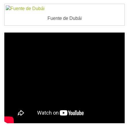
Fuente de Dubái