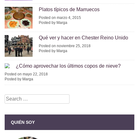
Platos típicos de Marruecos
Posted on marzo 4, 2015
Posted by Marga
Qué ver y hacer en Chester Reino Unido
Posted on noviembre 25, 2018
Posted by Marga
¿Cómo aprovechar los últimos copos de nieve?
Posted on mayo 22, 2018
Posted by Marga
Search
for:
QUIÉN SOY