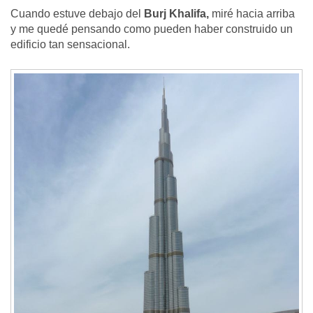
Cuando estuve debajo del
Burj Khalifa,
miré hacia arriba
y me quedé pensando como pueden haber construido un
edificio tan sensacional.