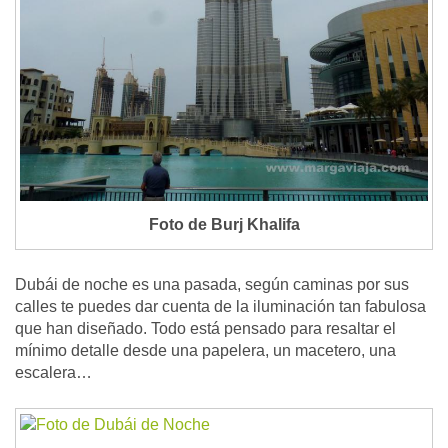
Foto de Burj Khalifa
Dubái de noche es una pasada, según caminas por sus
calles te puedes dar cuenta de la iluminación tan fabulosa
que han diseñado. Todo está pensado para resaltar el
mínimo detalle desde una papelera, un macetero, una
escalera…