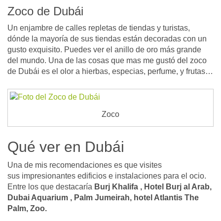
Zoco de Dubái
Un enjambre de calles repletas de tiendas y turistas,
dónde la mayoría de sus tiendas están decoradas con un
gusto exquisito. Puedes ver el anillo de oro más grande
del mundo. Una de las cosas que mas me gustó del zoco
de Dubái es el olor a hierbas, especias, perfume, y frutas…
Zoco
Qué ver en Dubái
Una de mis recomendaciones es que visites
sus impresionantes edificios e instalaciones para el ocio.
Entre los que destacaría
Burj Khalifa , Hotel Burj al Arab,
Dubai Aquarium , Palm Jumeirah, hotel Atlantis The
Palm, Zoo.