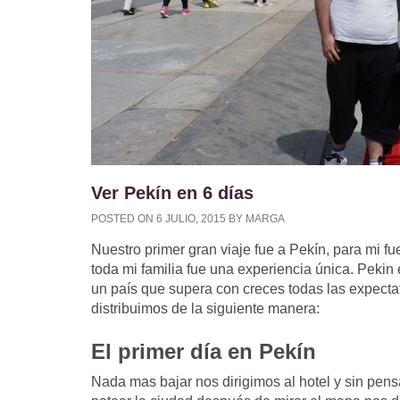
Ver Pekín en 6 días
POSTED ON
6 JULIO, 2015
BY
MARGA
Nuestro primer gran viaje fue a Pekín, para mi
toda mi familia fue una experiencia única. Peki
un país que supera con creces todas las expectat
distribuimos de la siguiente manera:
El primer día en Pekín
Nada mas bajar nos dirigimos al hotel y sin pen