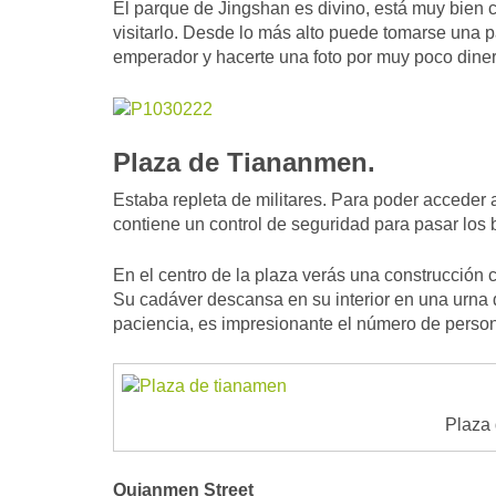
El parque de Jingshan es divino, está muy bien c
visitarlo. Desde lo más alto puede tomarse una p
emperador y hacerte una foto por muy poco diner
Plaza de Tiananmen.
Estaba repleta de militares. Para poder acceder 
contiene un control de seguridad para pasar los 
En el centro de la plaza verás una construcció
Su cadáver descansa en su interior en una urna d
paciencia, es impresionante el número de perso
Plaza
Quianmen Street