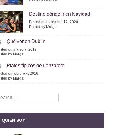
Destino dónde ir en Navidad
Posted on diciembre 12, 2020
Posted by Marga
Qué ver en Dublín
sted on marzo 7, 2019
sted by Marga
Platos típicos de Lanzarote
sted on febrero 4, 2016
sted by Marga
earch
r:
QUIÉN SOY