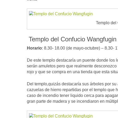
Templo del
Templo del Confucio Wangfugin
Horario
: 8.30- 18.00 (de mayo-octubre) – 8.30- 1
De este templo destacaría un puente donde los
serán amuletos pero que realmente desconozco su
rojo y que se compra en una tienda que esta sit
Del templo,quizás destacaría sus árboles por su
cazuelas de hierro repartidas por el templo qu
caso de incendio tener liquido cerca para apaga
gran parte de madera y se incendiaron en múltip