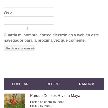
Web
Guarda mi nombre, correo electrónico y web en este
navegador para la próxima vez que comente.
POPULAR
RECENT
RANDOM
Parque Xenses Riviera Maya
Posted on enero 15, 2018
Posted by Marga