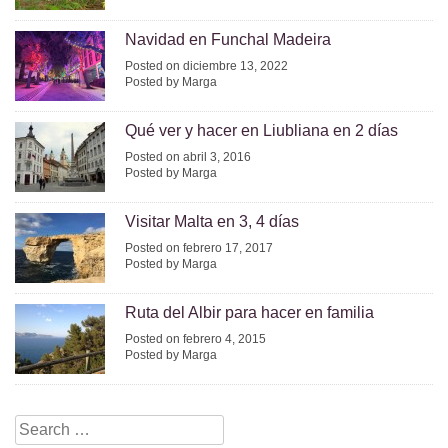
Navidad en Funchal Madeira
Posted on diciembre 13, 2022
Posted by Marga
Qué ver y hacer en Liubliana en 2 días
Posted on abril 3, 2016
Posted by Marga
Visitar Malta en 3, 4 días
Posted on febrero 17, 2017
Posted by Marga
Ruta del Albir para hacer en familia
Posted on febrero 4, 2015
Posted by Marga
Search
for: