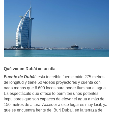
Qué ver en Dubái en un día.
Fuente de Dubái:
esta increíble fuente mide 275 metros
de longitud y tiene 50 videos proyectores y cuenta con
nada menos que 6.600 focos para poder iluminar el agua.
Es espectáculo que ofrece lo permiten unos potentes
impulsores que son capaces de elevar el agua a más de
150 metros de altura. Acceder a este lugar es muy fácil, ya
que se encuentra frente del Burj Dubai, en la terraza de