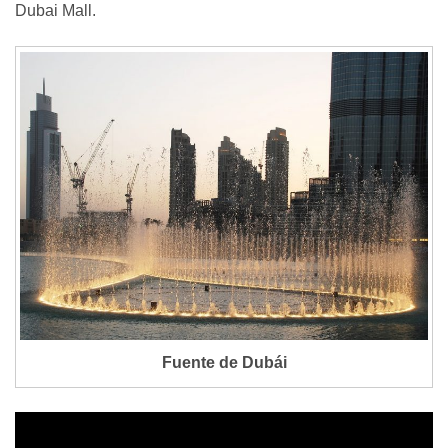
Dubai Mall.
Fuente de Dubái