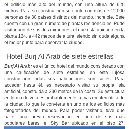
el edificio más alto del mundo, con una altura de 828
metros. Para su construcción se contó con más de 12.000
personas de 30 países distintos del mundo, increíble. Este
cuenta con un gran número de plantas residenciales. Pude
visitar uno de sus dos miradores, el que está ubicado en la
planta 124, a 442 metros de altura, siendo sin duda alguna
el mejor punto para observar la ciudad.
Hotel Burj Al Arab de siete estrellas
Burj Al Arab:
es el único hotel del mundo considerado con
una calificación de siete estrellas, en esta lujosa
construcción todas sus habitaciones son suites. Para
acceder hasta él, es necesario visitar su propia isla
artificial, construida a 280 metros de la costa. Su estructura
en forma de vela es probablemente la más emblemática de
la ciudad, lo que le convierte en uno de los edificios más
fotografiados del mundo. Para poder visitarlo, tuve que
hacer una previa reservación en uno de sus más
populares bares, el Sky Bar ubicado en el piso 27.