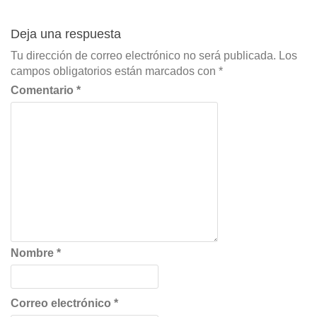
Deja una respuesta
Tu dirección de correo electrónico no será publicada.
Los
campos obligatorios están marcados con
*
Comentario
*
Nombre
*
Correo electrónico
*