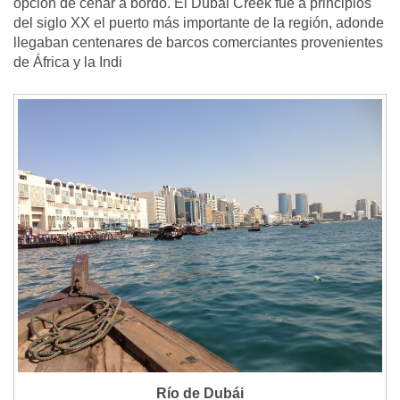
opción de cenar a bordo. El Dubái Creek fue a principios
del siglo XX el puerto más importante de la región, adonde
llegaban centenares de barcos comerciantes provenientes
de África y la Indi
Río de Dubái