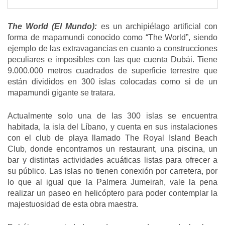
The World (El Mundo):
es un archipiélago artificial con
forma de mapamundi conocido como “The World”, siendo
ejemplo de las extravagancias en cuanto a construcciones
peculiares e imposibles con las que cuenta Dubái. Tiene
9.000.000 metros cuadrados de superficie terrestre que
están divididos en 300 islas colocadas como si de un
mapamundi gigante se tratara.
Actualmente solo una de las 300 islas se encuentra
habitada, la isla del Líbano, y cuenta en sus instalaciones
con el club de playa llamado The Royal Island Beach
Club, donde encontramos un restaurant, una piscina, un
bar y distintas actividades acuáticas listas para ofrecer a
su público. Las islas no tienen conexión por carretera, por
lo que al igual que la Palmera Jumeirah, vale la pena
realizar un paseo en helicóptero para poder contemplar la
majestuosidad de esta obra maestra.