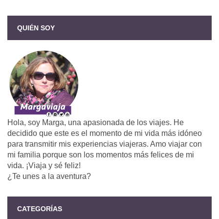
QUIÉN SOY
Hola, soy Marga, una apasionada de los viajes. He
decidido que este es el momento de mi vida más idóneo
para transmitir mis experiencias viajeras. Amo viajar con
mi familia porque son los momentos más felices de mi
vida. ¡Viaja y sé feliz!
¿Te unes a la aventura?
CATEGORÍAS