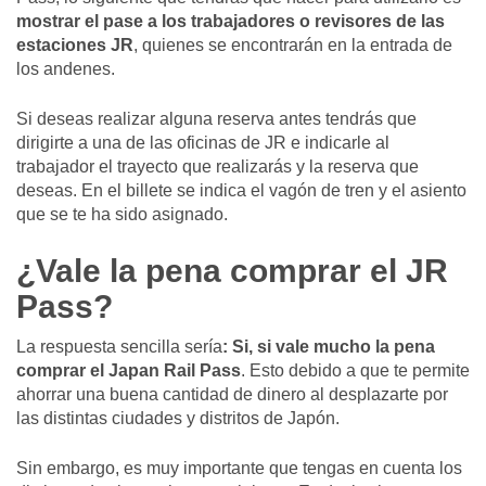
mostrar el pase a los trabajadores o revisores de las
estaciones JR
, quienes se encontrarán en la entrada de
los andenes.
Si deseas realizar alguna reserva antes tendrás que
dirigirte a una de las oficinas de JR e indicarle al
trabajador el trayecto que realizarás y la reserva que
deseas. En el billete se indica el vagón de tren y el asiento
que se te ha sido asignado.
¿Vale la pena comprar el JR
Pass?
La respuesta sencilla sería
: Si, si vale mucho la pena
comprar el Japan Rail Pass
. Esto debido a que te permite
ahorrar una buena cantidad de dinero al desplazarte por
las distintas ciudades y distritos de Japón.
Sin embargo, es muy importante que tengas en cuenta los