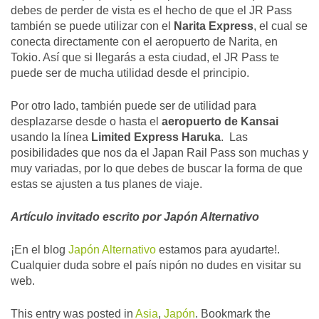
debes de perder de vista es el hecho de que el JR Pass
también se puede utilizar con el
Narita Express
, el cual se
conecta directamente con el aeropuerto de Narita, en
Tokio. Así que si llegarás a esta ciudad, el JR Pass te
puede ser de mucha utilidad desde el principio.
Por otro lado, también puede ser de utilidad para
desplazarse desde o hasta el
aeropuerto de Kansai
usando la línea
Limited Express Haruka
. Las
posibilidades que nos da el Japan Rail Pass son muchas y
muy variadas, por lo que debes de buscar la forma de que
estas se ajusten a tus planes de viaje.
Artículo invitado escrito por Japón Alternativo
¡En el blog
Japón Alternativo
estamos para ayudarte!.
Cualquier duda sobre el país nipón no dudes en visitar su
web.
This entry was posted in
Asia
,
Japón
. Bookmark the