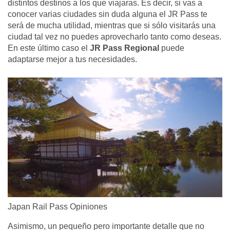
distintos destinos a los que viajaras. Es decir, si vas a
conocer varias ciudades sin duda alguna el JR Pass te
será de mucha utilidad, mientras que si sólo visitarás una
ciudad tal vez no puedes aprovecharlo tanto como deseas.
En este último caso el
JR Pass Regional
puede
adaptarse mejor a tus necesidades.
Japan Rail Pass Opiniones
Asimismo, un pequeño pero importante detalle que no