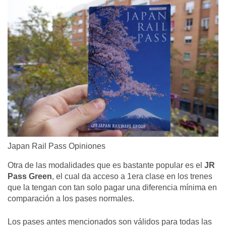
Japan Rail Pass Opiniones
Otra de las modalidades que es bastante popular es el
JR
Pass Green
, el cual da acceso a 1era clase en los trenes
que la tengan con tan solo pagar una diferencia mínima en
comparación a los pases normales.
Los pases antes mencionados son válidos para todas las