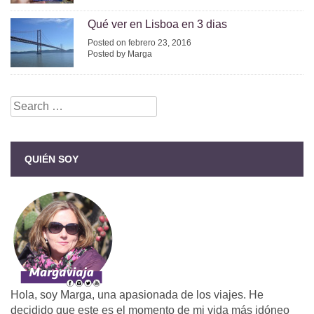
Qué ver en Lisboa en 3 dias
Posted on febrero 23, 2016
Posted by Marga
Search
for:
QUIÉN SOY
Hola, soy Marga, una apasionada de los viajes. He
decidido que este es el momento de mi vida más idóneo