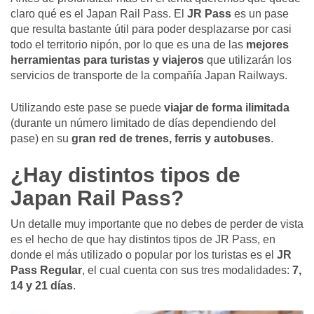
claro qué es el Japan Rail Pass. El
JR Pass
es un pase
que resulta bastante útil para poder desplazarse por casi
todo el territorio nipón, por lo que es una de las
mejores
herramientas para turistas y viajeros
que utilizarán los
servicios de transporte de la compañía Japan Railways.
Utilizando este pase se puede
viajar de forma ilimitada
(durante un número limitado de días dependiendo del
pase) en su
gran red de trenes, ferris y autobuses
.
¿Hay distintos tipos de
Japan Rail Pass?
Un detalle muy importante que no debes de perder de vista
es el hecho de que hay distintos tipos de JR Pass, en
donde el más utilizado o popular por los turistas es el
JR
Pass Regular
, el cual cuenta con sus tres modalidades:
7,
14 y 21 días
.