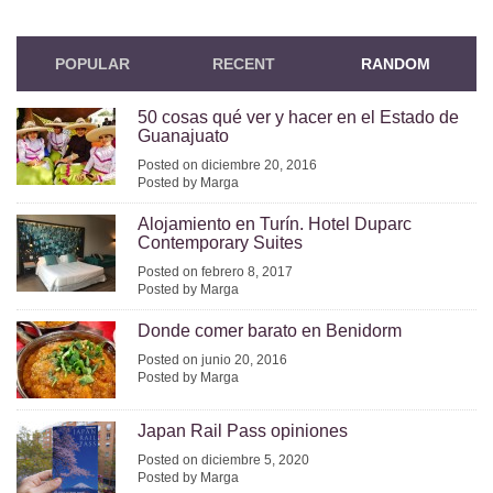
POPULAR
RECENT
RANDOM
50 cosas qué ver y hacer en el Estado de
Guanajuato
Posted on diciembre 20, 2016
Posted by Marga
Alojamiento en Turín. Hotel Duparc
Contemporary Suites
Posted on febrero 8, 2017
Posted by Marga
Donde comer barato en Benidorm
Posted on junio 20, 2016
Posted by Marga
Japan Rail Pass opiniones
Posted on diciembre 5, 2020
Posted by Marga