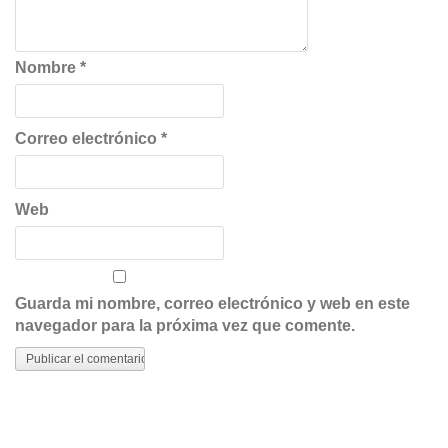
Nombre
*
Correo electrónico
*
Web
Guarda mi nombre, correo electrónico y web en este
navegador para la próxima vez que comente.